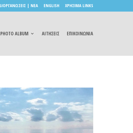
ΔΙΟΡΓΑΝΩΣΕΙΣ | ΝΕΑ
ENGLISH
ΧΡΗΣΙΜΑ LINKS
PHOTO ALBUM
ΑΙΤΗΣΕΙΣ
ΕΠΙΚΟΙΝΩΝΙΑ