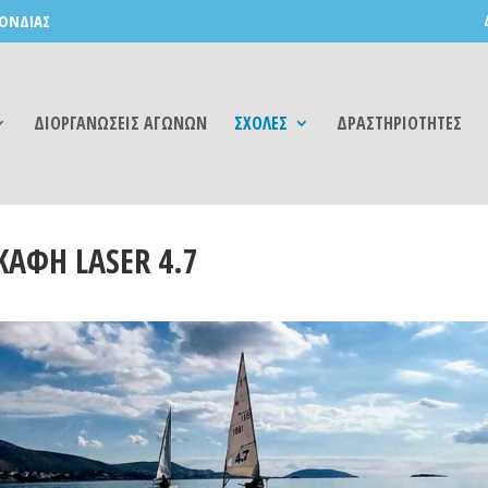
ΟΝΔΙΑΣ
ΔΙΟΡΓΑΝΩΣΕΙΣ ΑΓΩΝΩΝ
ΣΧΟΛΕΣ
ΔΡΑΣΤΗΡΙΟΤΗΤΕΣ
ΚΑΦΗ LASER 4.7