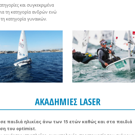
ατηγορίες και συγκεκριμένα
 για τη κατηγορία ανδρών ενώ
α τη κατηγορία γυναικών.
ΑΚΑΔΗΜΙΕΣ LASER
 σε παιδιά ηλικίας άνω των 15 ετών καθώς και στα παιδιά
η του optimist.