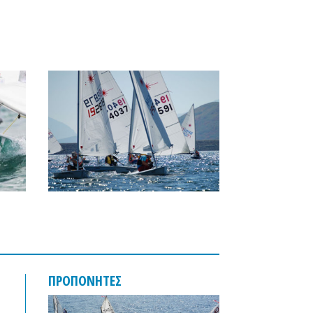
ΠΡΟΠΟΝΗΤΕΣ